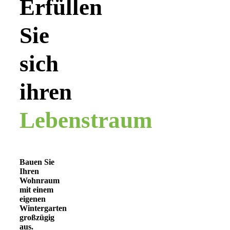
Erfüllen
Sie
sich
ihren
Lebenstraum
Bauen Sie
Ihren
Wohnraum
mit einem
eigenen
Wintergarten
großzügig
aus.