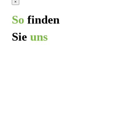
×
So
finden
Sie
uns