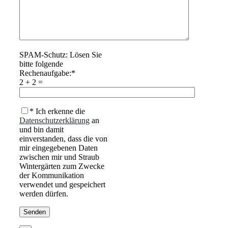
SPAM-Schutz: Lösen Sie
bitte folgende
Rechenaufgabe:*
2 + 2 =
* Ich erkenne die
Datenschutzerklärung
an
und bin damit
einverstanden, dass die von
mir eingegebenen Daten
zwischen mir und Straub
Wintergärten zum Zwecke
der Kommunikation
verwendet und gespeichert
werden dürfen.