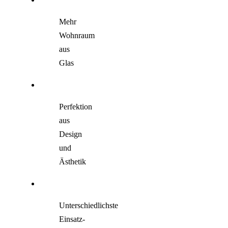
Mehr
Wohnraum
aus
Glas
Perfektion
aus
Design
und
Ästhetik
Unterschiedlichste
Einsatz-