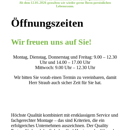
Ab dem
12.01.2026
gestalten wir wieder gerne Ihren persönlichen
Lebensraum.
Öffnungszeiten
Wir freuen uns auf Sie!
Montag, Dienstag, Donnerstag und Freitag: 9.00 – 12.30
Uhr und 14.00 – 17.00 Uhr
Mittwoch: 9.00 Uhr – 12.30 Uhr
Wir bitten Sie vorab einen Termin zu vereinbaren, damit
Herr Straub auch sicher Zeit für Sie hat.
Höchste Qualität kombiniert mit erstklassigem Service und
fachgerechter Montage – das sind Kriterien, die ein
erfolgreiches Unternehmen auszeichnen. Der Quality