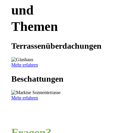
und
Themen
Terrassenüberdachungen
Mehr erfahren
Beschattungen
Mehr erfahren
Fragen?