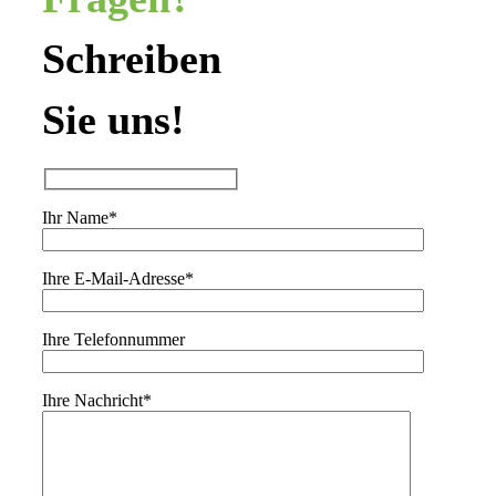
Schreiben
Sie uns!
Ihr Name*
Ihre E-Mail-Adresse*
Ihre Telefonnummer
Ihre Nachricht*