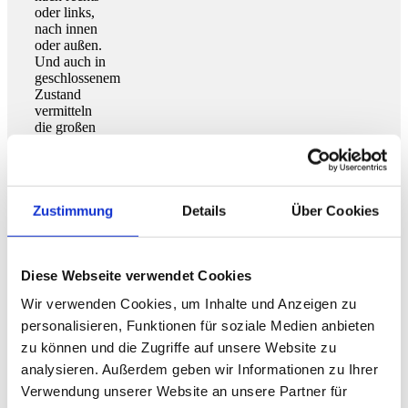
oder links,
nach innen
oder außen.
Und auch in
geschlossenem
Zustand
vermitteln
die großen
Glasflächen
ein Gefühl
von Freiheit.
Zustimmung
Details
Über Cookies
Diese Webseite verwendet Cookies
Wir verwenden Cookies, um Inhalte und Anzeigen zu
personalisieren, Funktionen für soziale Medien anbieten
zu können und die Zugriffe auf unsere Website zu
analysieren. Außerdem geben wir Informationen zu Ihrer
Verwendung unserer Website an unsere Partner für