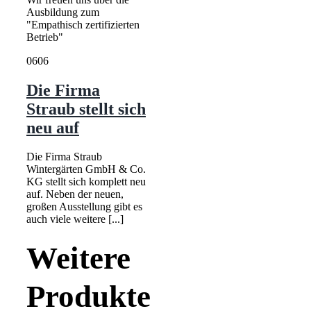
Ausbildung zum
"Empathisch zertifizierten
Betrieb"
06
06
Die Firma
Straub stellt sich
neu auf
Die Firma Straub
Wintergärten GmbH & Co.
KG stellt sich komplett neu
auf. Neben der neuen,
großen Ausstellung gibt es
auch viele weitere [...]
Weitere
Produkte