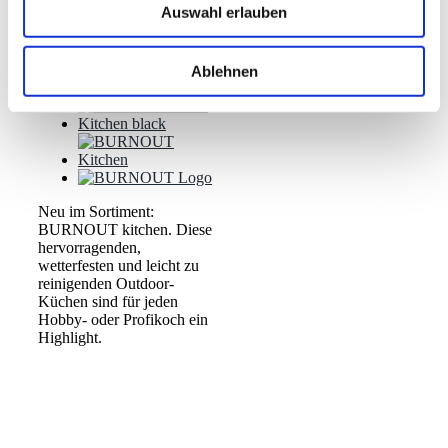
Auswahl erlauben
Problem!
Ablehnen
Neu im Sortiment:
BURNOUT kitchen. Diese
hervorragenden,
wetterfesten und leicht zu
reinigenden Outdoor-
Küchen sind für jeden
Hobby- oder Profikoch ein
Highlight.