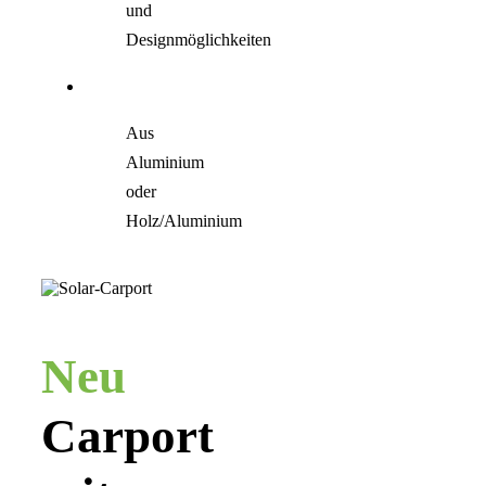
und
Designmöglichkeiten
Aus
Aluminium
oder
Holz/Aluminium
Neu
Carport