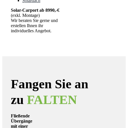
Solar-Carport ab 8990,-€
(exkl. Montage)
Wir beraten Sie gerne und
erstellen Ihnen ihr
individuelles Angebot.
Fangen Sie an
zu
FALTEN
Fließende
Übergänge
mit einer