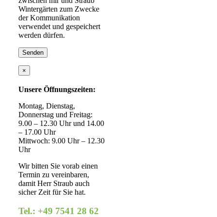
zwischen mir und Straub
Wintergärten zum Zwecke
der Kommunikation
verwendet und gespeichert
werden dürfen.
×
Unsere Öffnungszeiten:
Montag, Dienstag,
Donnerstag und Freitag:
9.00 – 12.30 Uhr und 14.00
– 17.00 Uhr
Mittwoch: 9.00 Uhr – 12.30
Uhr
Wir bitten Sie vorab einen
Termin zu vereinbaren,
damit Herr Straub auch
sicher Zeit für Sie hat.
Tel.: +49 7541 28 62