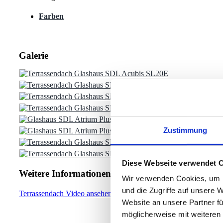
Farben
Galerie
Zustimmung
Diese Webseite verwendet 
Weitere Informationen
Wir verwenden Cookies, um I
und die Zugriffe auf unsere 
Terrassendach Video ansehen
Website an unsere Partner fü
möglicherweise mit weiteren