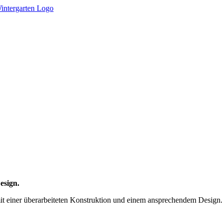
esign.
einer überarbeiteten Konstruktion und einem ansprechendem Design. 