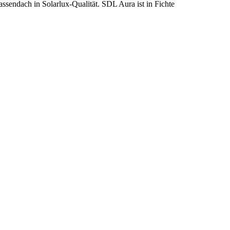
sendach in Solarlux-Qualität. SDL Aura ist in Fichte