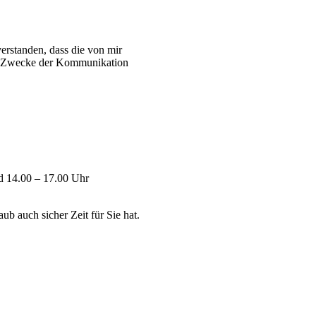
erstanden, dass die von mir
m Zwecke der Kommunikation
d 14.00 – 17.00 Uhr
ub auch sicher Zeit für Sie hat.