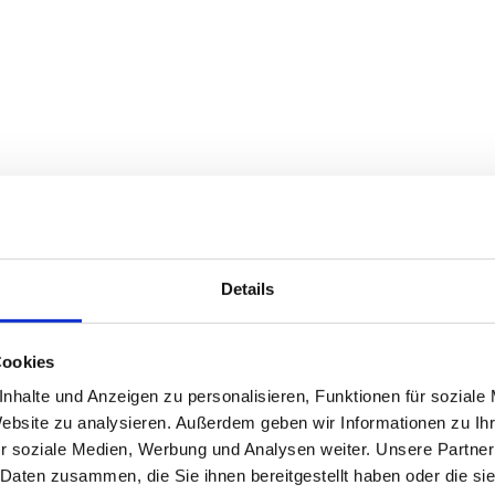
Details
Cookies
nhalte und Anzeigen zu personalisieren, Funktionen für soziale
Website zu analysieren. Außerdem geben wir Informationen zu I
r soziale Medien, Werbung und Analysen weiter. Unsere Partner
 Daten zusammen, die Sie ihnen bereitgestellt haben oder die s