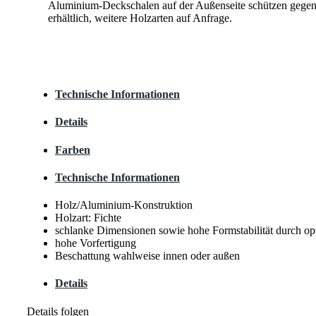
Aluminium-Deckschalen auf der Außenseite schützen gegen W
erhältlich, weitere Holzarten auf Anfrage.
Technische Informationen
Details
Farben
Technische Informationen
Holz/Aluminium-Konstruktion
Holzart: Fichte
schlanke Dimensionen sowie hohe Formstabilität durch op
hohe Vorfertigung
Beschattung wahlweise innen oder außen
Details
Details folgen