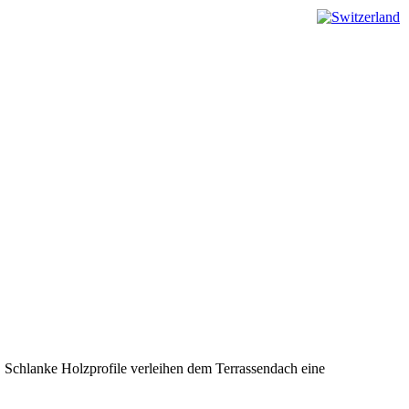
Schlanke Holzprofile verleihen dem Terrassendach eine