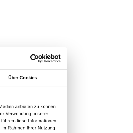
Über Cookies
 Medien anbieten zu können
hrer Verwendung unserer
 führen diese Informationen
ie im Rahmen Ihrer Nutzung