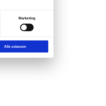
Marketing
Alle zulassen