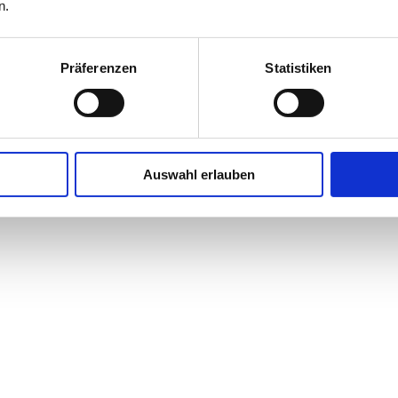
n.
Präferenzen
Statistiken
Auswahl erlauben