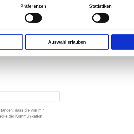
Präferenzen
Statistiken
Auswahl erlauben
standen, dass die von mir
wecke der Kommunikation