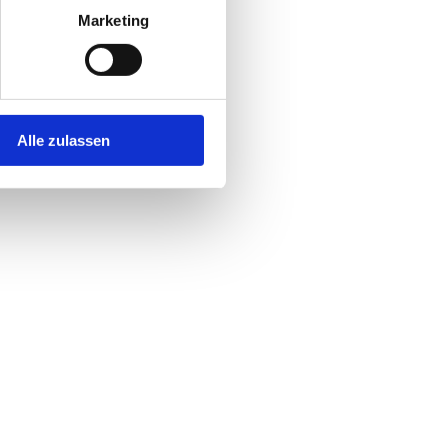
Marketing
Alle zulassen