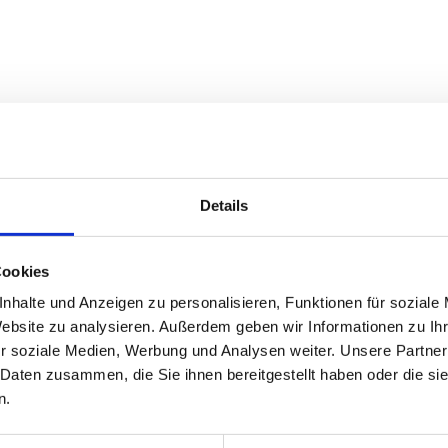
Details
Cookies
nhalte und Anzeigen zu personalisieren, Funktionen für soziale
Website zu analysieren. Außerdem geben wir Informationen zu I
r soziale Medien, Werbung und Analysen weiter. Unsere Partner
 Daten zusammen, die Sie ihnen bereitgestellt haben oder die s
n.