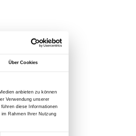
Über Cookies
 Medien anbieten zu können
hrer Verwendung unserer
 führen diese Informationen
ie im Rahmen Ihrer Nutzung